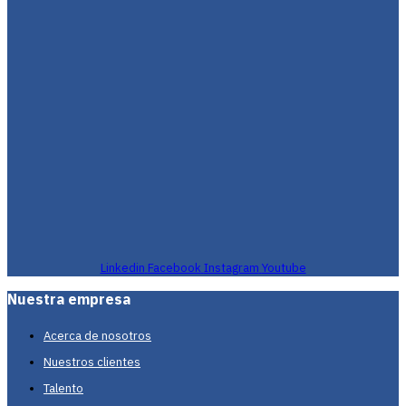
Linkedin
Facebook
Instagram
Youtube
Nuestra empresa
Acerca de nosotros
Nuestros clientes
Talento