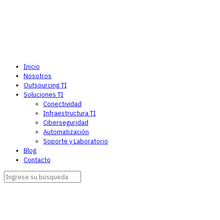
Inicio
Nosotros
Outsourcing TI
Soluciones TI
Conectividad
Infraestructura TI
Ciberseguridad
Automatización
Soporte y Laboratorio
Blog
Contacto