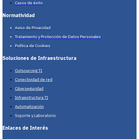
Casos de éxito
Normatividad
Aviso de Privacidad
Tratamiento y Protección de Datos Personales
Política de Cookies
Soluciones de Infraestructura
Outsourcing TI
Conectividad de red
Ciberseguridad
Infraestructura TI
Automatización
Soporte y Laboratorio
Enlaces de Interés