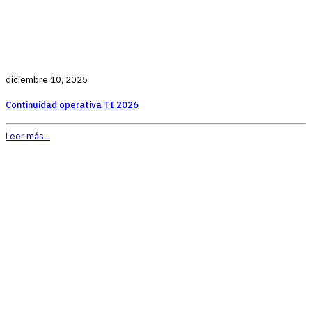
diciembre 10, 2025
Continuidad operativa TI 2026
Leer más...