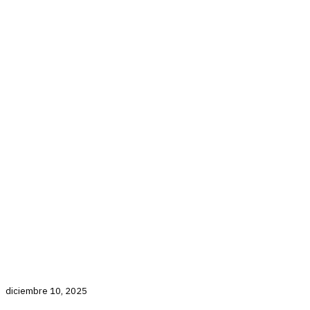
diciembre 10, 2025