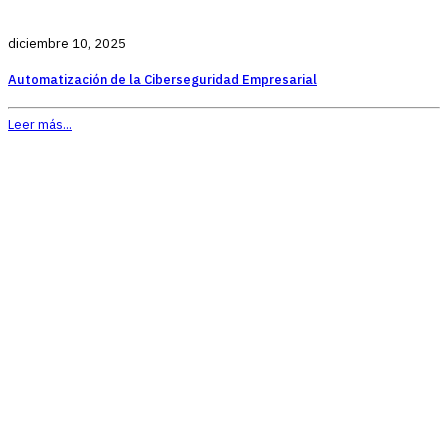
diciembre 10, 2025
Automatización de la Ciberseguridad Empresarial
Leer más...