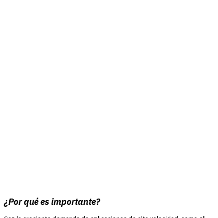
¿Por qué es importante?