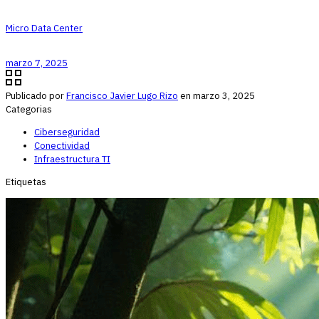
Micro Data Center
marzo 7, 2025
Publicado por
Francisco Javier Lugo Rizo
en
marzo 3, 2025
Categorias
Ciberseguridad
Conectividad
Infraestructura TI
Etiquetas